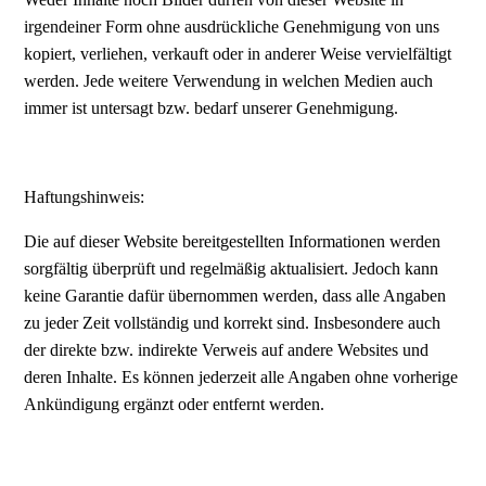
irgendeiner Form ohne ausdrückliche Genehmigung von uns
kopiert, verliehen, verkauft oder in anderer Weise vervielfältigt
werden. Jede weitere Verwendung in welchen Medien auch
immer ist untersagt bzw. bedarf unserer Genehmigung.
Haftungshinweis:
Die auf dieser Website bereitgestellten Informationen werden
sorgfältig überprüft und regelmäßig aktualisiert. Jedoch kann
keine Garantie dafür übernommen werden, dass alle Angaben
zu jeder Zeit vollständig und korrekt sind. Insbesondere auch
der direkte bzw. indirekte Verweis auf andere Websites und
deren Inhalte. Es können jederzeit alle Angaben ohne vorherige
Ankündigung ergänzt oder entfernt werden.