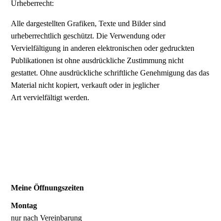
Urheberrecht:
Alle dargestellten Grafiken, Texte und Bilder sind
urheberrechtlich geschützt. Die Verwendung oder
Vervielfältigung in anderen elektronischen oder gedruckten
Publikationen ist ohne ausdrückliche Zustimmung nicht
gestattet. Ohne ausdrückliche schriftliche Genehmigung das das
Material nicht kopiert, verkauft oder in jeglicher
Art vervielfältigt werden.
Meine Öffnungszeiten
Montag
nur nach Vereinbarung