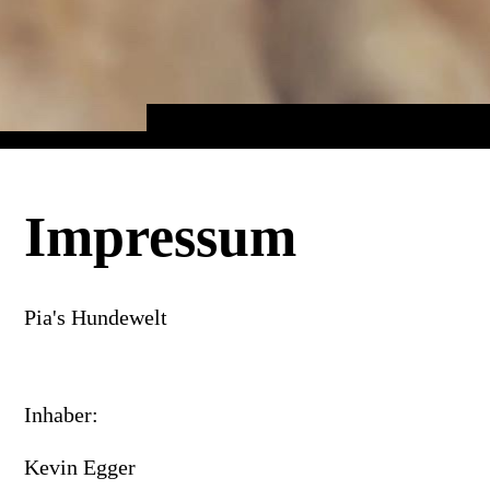
Impressum
Pia's Hundewelt
Inhaber:
Kevin Egger